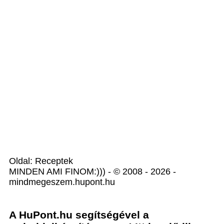
Oldal: Receptek
MINDEN AMI FINOM:))) - © 2008 - 2026 -
mindmegeszem.hupont.hu
A HuPont.hu segítségével a